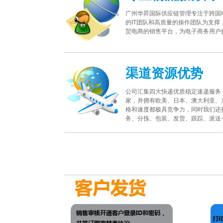
广州华昇国际供应链管理专注于跨国
的IT团队和高质量的操作团队为支撑
贸电商的销售平台，为电子商务用户
渠道资源优势
公司汇集四大快递优质稳定速递服务，
家，并拥有欧美、日本、澳大利亚、
格和速度都极具竞争力，同时我们还
务、分拣、包装、发货、跟踪、派送