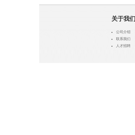
关于我
公司介绍
联系我们
人才招聘